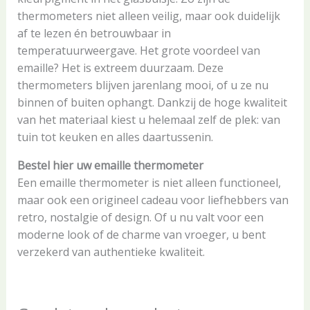
thermometers niet alleen veilig, maar ook duidelijk
af te lezen én betrouwbaar in
temperatuurweergave. Het grote voordeel van
emaille? Het is extreem duurzaam. Deze
thermometers blijven jarenlang mooi, of u ze nu
binnen of buiten ophangt. Dankzij de hoge kwaliteit
van het materiaal kiest u helemaal zelf de plek: van
tuin tot keuken en alles daartussenin.
Bestel hier uw emaille thermometer
Een emaille thermometer is niet alleen functioneel,
maar ook een origineel cadeau voor liefhebbers van
retro, nostalgie of design. Of u nu valt voor een
moderne look of de charme van vroeger, u bent
verzekerd van authentieke kwaliteit.