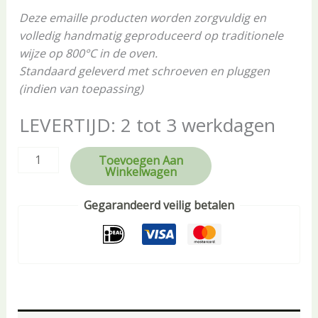
Deze emaille producten worden zorgvuldig en
volledig handmatig geproduceerd op traditionele
wijze op 800°C in de oven.
Standaard geleverd met schroeven en pluggen
(indien van toepassing)
LEVERTIJD: 2 tot 3 werkdagen
Toevoegen Aan
Winkelwagen
Gegarandeerd veilig betalen