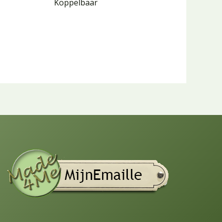
Koppelbaar