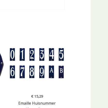
€
15,29
Emaille Huisnummer