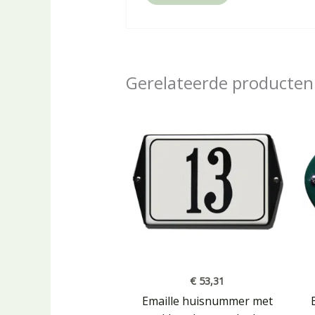
Gerelateerde producten
€
53,31
Emaille huisnummer met