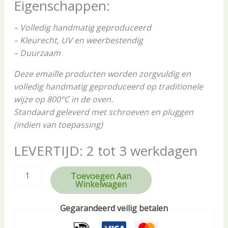
Eigenschappen:
– Volledig handmatig geproduceerd
– Kleurecht, UV en weerbestendig
– Duurzaam
Deze emaille producten worden zorgvuldig en
volledig handmatig geproduceerd op traditionele
wijze op 800°C in de oven.
Standaard geleverd met schroeven en pluggen
(indien van toepassing)
LEVERTIJD: 2 tot 3 werkdagen
Toevoegen Aan
Winkelwagen
Gegarandeerd veilig betalen