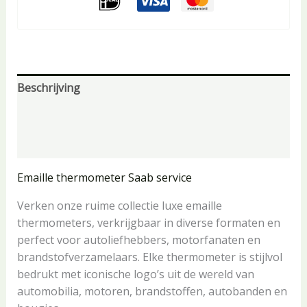
Beschrijving
Aanvullende informatie
Beoordelingen (0)
Emaille thermometer Saab service
Verken onze ruime collectie luxe emaille
thermometers, verkrijgbaar in diverse formaten en
perfect voor autoliefhebbers, motorfanaten en
brandstofverzamelaars. Elke thermometer is stijlvol
bedrukt met iconische logo’s uit de wereld van
automobilia, motoren, brandstoffen, autobanden en