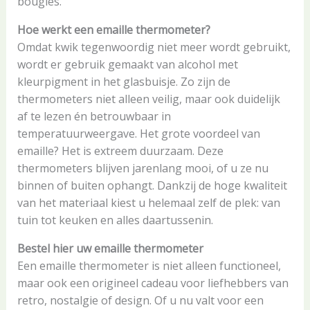
bougies.
Hoe werkt een emaille thermometer?
Omdat kwik tegenwoordig niet meer wordt gebruikt,
wordt er gebruik gemaakt van alcohol met
kleurpigment in het glasbuisje. Zo zijn de
thermometers niet alleen veilig, maar ook duidelijk
af te lezen én betrouwbaar in
temperatuurweergave. Het grote voordeel van
emaille? Het is extreem duurzaam. Deze
thermometers blijven jarenlang mooi, of u ze nu
binnen of buiten ophangt. Dankzij de hoge kwaliteit
van het materiaal kiest u helemaal zelf de plek: van
tuin tot keuken en alles daartussenin.
Bestel hier uw emaille thermometer
Een emaille thermometer is niet alleen functioneel,
maar ook een origineel cadeau voor liefhebbers van
retro, nostalgie of design. Of u nu valt voor een