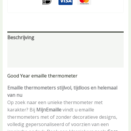
Beschrijving
Aanvullende informatie
Beoordelingen (0)
Good Year emaille thermometer
Emaille thermometers stijlvol, tijdloos en helemaal
van nu
Op zoek naar een unieke thermometer met
karakter? Bij
MijnEmaille
vindt u emaille
thermometers met of zonder decoratieve designs,
volledig gepersonaliseerd of voorzien van een