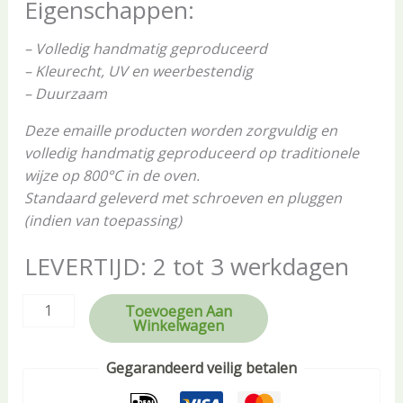
Eigenschappen:
– Volledig handmatig geproduceerd
– Kleurecht, UV en weerbestendig
– Duurzaam
Deze emaille producten worden zorgvuldig en
volledig handmatig geproduceerd op traditionele
wijze op 800°C in de oven.
Standaard geleverd met schroeven en pluggen
(indien van toepassing)
LEVERTIJD: 2 tot 3 werkdagen
Toevoegen Aan
Winkelwagen
Gegarandeerd veilig betalen