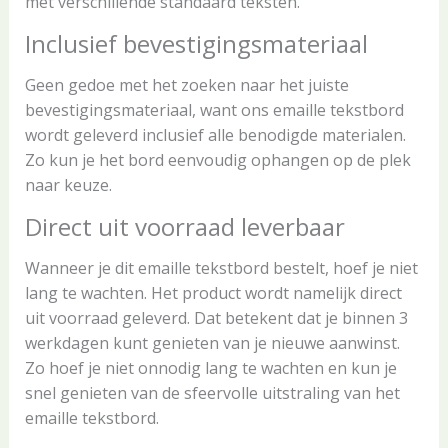
met verschillende standaard teksten.
Inclusief bevestigingsmateriaal
Geen gedoe met het zoeken naar het juiste
bevestigingsmateriaal, want ons emaille tekstbord
wordt geleverd inclusief alle benodigde materialen.
Zo kun je het bord eenvoudig ophangen op de plek
naar keuze.
Direct uit voorraad leverbaar
Wanneer je dit emaille tekstbord bestelt, hoef je niet
lang te wachten. Het product wordt namelijk direct
uit voorraad geleverd. Dat betekent dat je binnen 3
werkdagen kunt genieten van je nieuwe aanwinst.
Zo hoef je niet onnodig lang te wachten en kun je
snel genieten van de sfeervolle uitstraling van het
emaille tekstbord.