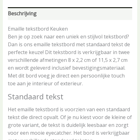
Beschrijving
Emaille tekstbord Keuken
Ben je op zoek naar een uniek en stijlvol tekstbord?
Dan is ons emaille tekstbord met standaard tekst de
perfecte keuze! Dit tekstbord is verkrijgbaar in twee
verschillende afmetingen 8 x 2,2 cm of 11,5 x 2,7 cm
en wordt geleverd inclusief bevestigingsmateriaal.
Met dit bord voeg je direct een persoonlijke touch
toe aan je interieur of exterieur.
Standaard tekst
Het emaille tekstbord is voorzien van een standaard
tekst die direct opvalt. Of je nu kiest voor de kleine of
grote variant, de tekst is duidelijk leesbaar en zorgt
voor een mooie eyecatcher. Het bord is verkrijgbaar