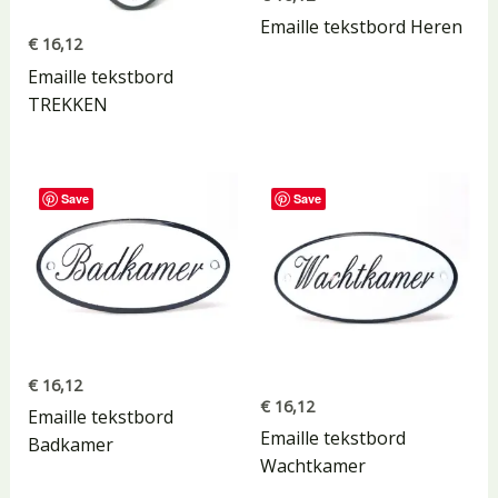
Emaille tekstbord Heren
€
16,12
Emaille tekstbord
TREKKEN
Save
Save
€
16,12
€
16,12
Emaille tekstbord
Emaille tekstbord
Badkamer
Wachtkamer