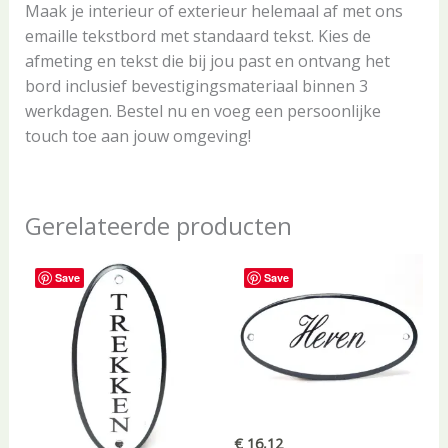
Maak je interieur of exterieur helemaal af met ons
emaille tekstbord met standaard tekst. Kies de
afmeting en tekst die bij jou past en ontvang het
bord inclusief bevestigingsmateriaal binnen 3
werkdagen. Bestel nu en voeg een persoonlijke
touch toe aan jouw omgeving!
Gerelateerde producten
Save
Save
€
16,12