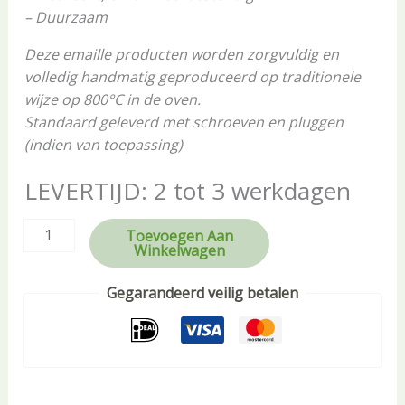
– Duurzaam
Deze emaille producten worden zorgvuldig en
volledig handmatig geproduceerd op traditionele
wijze op 800°C in de oven.
Standaard geleverd met schroeven en pluggen
(indien van toepassing)
LEVERTIJD: 2 tot 3 werkdagen
Toevoegen Aan
Winkelwagen
Gegarandeerd veilig betalen