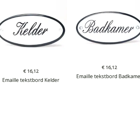
€
16,12
€
16,12
Emaille tekstbord Badkame
Emaille tekstbord Kelder