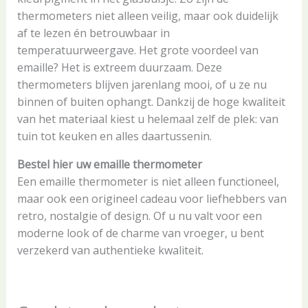
thermometers niet alleen veilig, maar ook duidelijk
af te lezen én betrouwbaar in
temperatuurweergave. Het grote voordeel van
emaille? Het is extreem duurzaam. Deze
thermometers blijven jarenlang mooi, of u ze nu
binnen of buiten ophangt. Dankzij de hoge kwaliteit
van het materiaal kiest u helemaal zelf de plek: van
tuin tot keuken en alles daartussenin.
Bestel hier uw emaille thermometer
Een emaille thermometer is niet alleen functioneel,
maar ook een origineel cadeau voor liefhebbers van
retro, nostalgie of design. Of u nu valt voor een
moderne look of de charme van vroeger, u bent
verzekerd van authentieke kwaliteit.