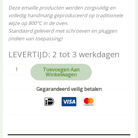
Deze emaille producten worden zorgvuldig en
volledig handmatig geproduceerd op traditionele
wijze op 800°C in de oven.
Standaard geleverd met schroeven en pluggen
(indien van toepassing)
LEVERTIJD: 2 tot 3 werkdagen
Toevoegen Aan
Winkelwagen
Gegarandeerd veilig betalen