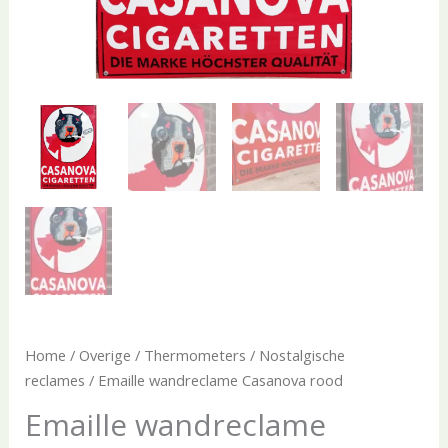
Home
/
Overige
/
Thermometers
/
Nostalgische
reclames
/ Emaille wandreclame Casanova rood
Emaille wandreclame