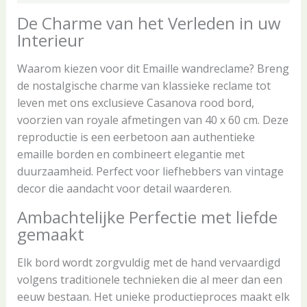
De Charme van het Verleden in uw
Interieur
Waarom kiezen voor dit Emaille wandreclame? Breng
de nostalgische charme van klassieke reclame tot
leven met ons exclusieve Casanova rood bord,
voorzien van royale afmetingen van 40 x 60 cm. Deze
reproductie is een eerbetoon aan authentieke
emaille borden en combineert elegantie met
duurzaamheid. Perfect voor liefhebbers van vintage
decor die aandacht voor detail waarderen.
Ambachtelijke Perfectie met liefde
gemaakt
Elk bord wordt zorgvuldig met de hand vervaardigd
volgens traditionele technieken die al meer dan een
eeuw bestaan. Het unieke productieproces maakt elk