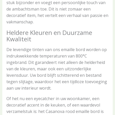
stuk bijzonder en voegt een persoonlijke touch van
de ambachtsman toe. Dit is niet zomaar een
decoratief item, het vertelt een verhaal van passie en
vakmanschap.
Heldere Kleuren en Duurzame
Kwaliteit
De levendige tinten van ons emaille bord worden op
indrukwekkende temperaturen van 800°C
ingebrand. Dit garandeert niet alleen de helderheid
van de kleuren, maar ook een uitzonderlijke
levensduur. Uw bord blijft schitterend en bestand
tegen slijtage, waardoor het een tijdloze toevoeging
aan uw interieur wordt.
Of het nu een eyecatcher in uw woonkamer, een
decoratief accent in de keuken, of een waardevol
verzamelstuk is: het Casanova rood emaille bord is