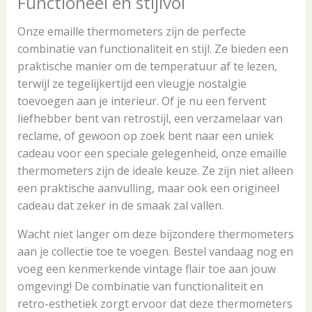
Functioneel en stijlvol
Onze emaille thermometers zijn de perfecte
combinatie van functionaliteit en stijl. Ze bieden een
praktische manier om de temperatuur af te lezen,
terwijl ze tegelijkertijd een vleugje nostalgie
toevoegen aan je interieur. Of je nu een fervent
liefhebber bent van retrostijl, een verzamelaar van
reclame, of gewoon op zoek bent naar een uniek
cadeau voor een speciale gelegenheid, onze emaille
thermometers zijn de ideale keuze. Ze zijn niet alleen
een praktische aanvulling, maar ook een origineel
cadeau dat zeker in de smaak zal vallen.
Wacht niet langer om deze bijzondere thermometers
aan je collectie toe te voegen. Bestel vandaag nog en
voeg een kenmerkende vintage flair toe aan jouw
omgeving! De combinatie van functionaliteit en
retro-esthetiek zorgt ervoor dat deze thermometers