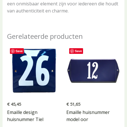
een onmisbaar element zijn voor iedereen die houdt
van authenticiteit en charme.
Gerelateerde producten
Save
Save
€
45,45
€
51,65
Emaille design
Emaille huisnummer
huisnummer Tiel
model oor