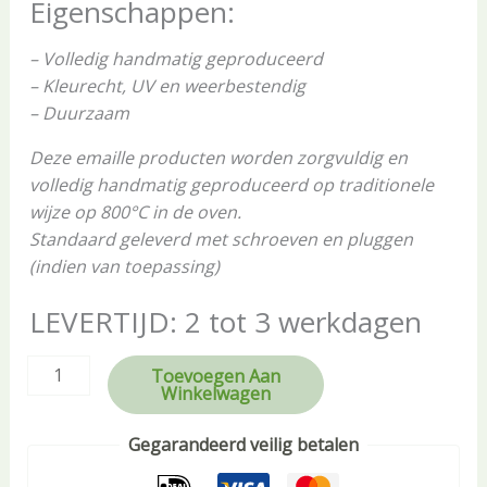
Eigenschappen:
– Volledig handmatig geproduceerd
– Kleurecht, UV en weerbestendig
– Duurzaam
Deze emaille producten worden zorgvuldig en
volledig handmatig geproduceerd op traditionele
wijze op 800°C in de oven.
Standaard geleverd met schroeven en pluggen
(indien van toepassing)
LEVERTIJD: 2 tot 3 werkdagen
Toevoegen Aan
Winkelwagen
Gegarandeerd veilig betalen