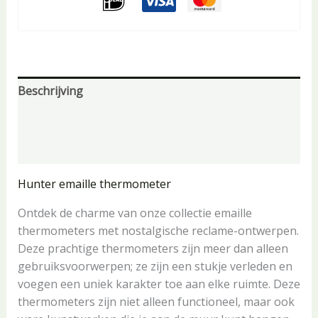
Beschrijving
Aanvullende informatie
Beoordelingen (0)
Hunter emaille thermometer
Ontdek de charme van onze collectie emaille
thermometers met nostalgische reclame-ontwerpen.
Deze prachtige thermometers zijn meer dan alleen
gebruiksvoorwerpen; ze zijn een stukje verleden en
voegen een uniek karakter toe aan elke ruimte. Deze
thermometers zijn niet alleen functioneel, maar ook