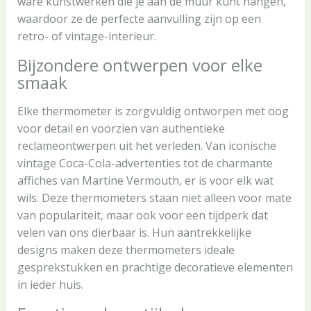
ware kunstwerken die je aan de muur kunt hangen,
waardoor ze de perfecte aanvulling zijn op een
retro- of vintage-interieur.
Bijzondere ontwerpen voor elke
smaak
Elke thermometer is zorgvuldig ontworpen met oog
voor detail en voorzien van authentieke
reclameontwerpen uit het verleden. Van iconische
vintage Coca-Cola-advertenties tot de charmante
affiches van Martine Vermouth, er is voor elk wat
wils. Deze thermometers staan niet alleen voor mate
van populariteit, maar ook voor een tijdperk dat
velen van ons dierbaar is. Hun aantrekkelijke
designs maken deze thermometers ideale
gesprekstukken en prachtige decoratieve elementen
in ieder huis.