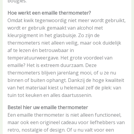
bougies.
Hoe werkt een emaille thermometer?
Omdat kwik tegenwoordig niet meer wordt gebruikt,
wordt er gebruik gemaakt van alcohol met
kleurpigment in het glasbuisje. Zo zijn de
thermometers niet alleen veilig, maar ook duidelijk
af te lezen én betrouwbaar in
temperatuurweergave. Het grote voordeel van
emaille? Het is extreem duurzaam. Deze
thermometers blijven jarenlang mooi, of u ze nu
binnen of buiten ophangt. Dankzij de hoge kwaliteit
van het materiaal kiest u helemaal zelf de plek: van
tuin tot keuken en alles daartussenin.
Bestel hier uw emaille thermometer
Een emaille thermometer is niet alleen functioneel,
maar ook een origineel cadeau voor liefhebbers van
retro, nostalgie of design. Of u nu valt voor een