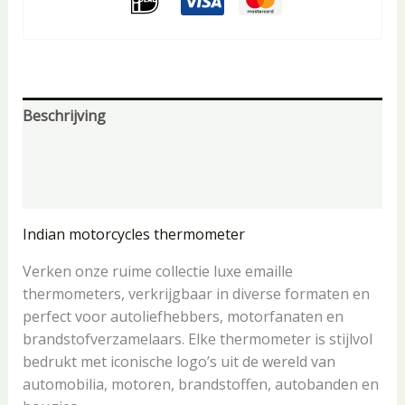
Beschrijving
Aanvullende informatie
Beoordelingen (0)
Indian motorcycles thermometer
Verken onze ruime collectie luxe emaille
thermometers, verkrijgbaar in diverse formaten en
perfect voor autoliefhebbers, motorfanaten en
brandstofverzamelaars. Elke thermometer is stijlvol
bedrukt met iconische logo’s uit de wereld van
automobilia, motoren, brandstoffen, autobanden en