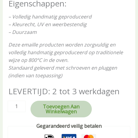
Eigenschappen:
– Volledig handmatig geproduceerd
– Kleurecht, UV en weerbestendig
– Duurzaam
Deze emaille producten worden zorgvuldig en
volledig handmatig geproduceerd op traditionele
wijze op 800°C in de oven.
Standaard geleverd met schroeven en pluggen
(indien van toepassing)
LEVERTIJD: 2 tot 3 werkdagen
Toevoegen Aan
Winkelwagen
Gegarandeerd veilig betalen