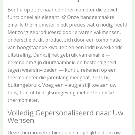
Bent u op zoek naar een thermometer die zowel
functioneel als elegant is? Onze handgemaakte
emaille thermometer biedt precies wat u nodig heeft!
Met zorg geproduceerd door ervaren vakmensen,
onderscheidt dit product zich door een combinatie
van hoogstaande kwaliteit en een indrukwekkende
uitstraling. Dankzij het gebruik van emaille —
bekend om zijn duurzaamheid en bestendigheid
tegen weersinvloeden — kunt u rekenen op een
thermometer die jarenlang meegaat, zelfs bij
buitengebruik. Voeg een vleugje stijl toe aan uw
huis, tuin of bedrijfsomgeving met deze unieke
thermometer.
Volledig Gepersonaliseerd naar Uw
Wensen
Deze thermometer biedt u de mogelijkheid om uw