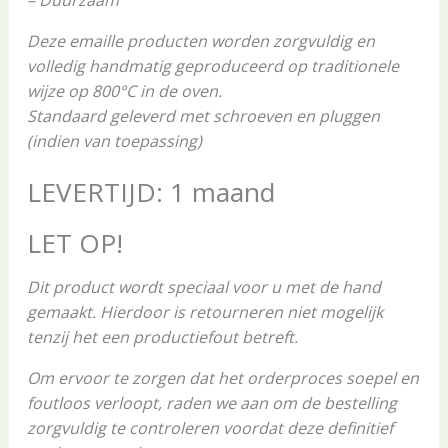
– Duurzaam
Deze emaille producten worden zorgvuldig en
volledig handmatig geproduceerd op traditionele
wijze op 800°C in de oven.
Standaard geleverd met schroeven en pluggen
(indien van toepassing)
LEVERTIJD: 1 maand
LET OP!
Dit product wordt speciaal voor u met de hand
gemaakt. Hierdoor is retourneren niet mogelijk
tenzij het een productiefout betreft.
Om ervoor te zorgen dat het orderproces soepel en
foutloos verloopt, raden we aan om de bestelling
zorgvuldig te controleren voordat deze definitief