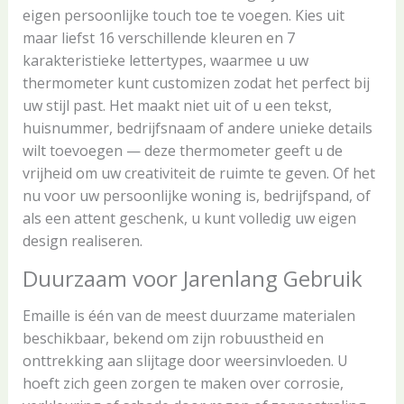
eigen persoonlijke touch toe te voegen. Kies uit
maar liefst 16 verschillende kleuren en 7
karakteristieke lettertypes, waarmee u uw
thermometer kunt customizen zodat het perfect bij
uw stijl past. Het maakt niet uit of u een tekst,
huisnummer, bedrijfsnaam of andere unieke details
wilt toevoegen — deze thermometer geeft u de
vrijheid om uw creativiteit de ruimte te geven. Of het
nu voor uw persoonlijke woning is, bedrijfspand, of
als een attent geschenk, u kunt volledig uw eigen
design realiseren.
Duurzaam voor Jarenlang Gebruik
Emaille is één van de meest duurzame materialen
beschikbaar, bekend om zijn robuustheid en
onttrekking aan slijtage door weersinvloeden. U
hoeft zich geen zorgen te maken over corrosie,