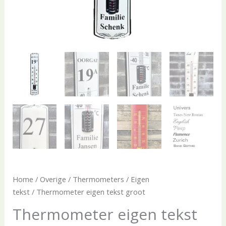
Home
/
Overige
/
Thermometers
/
Eigen
tekst
/ Thermometer eigen tekst groot
Thermometer eigen tekst