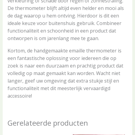
verkleuring of schade door regen of zonnestraling.
De thermometer blijft altijd even helder en mooi als
de dag waarop u hem ontving. Hierdoor is dit een
ideale keuze voor buitenshuis gebruik. Combineer
functionaliteit en schoonheid in een product dat
ontworpen is om jarenlang mee te gaan.
Kortom, de handgemaakte emaille thermometer is
een fantastische oplossing voor iedereen die op
zoek is naar een duurzaam en prachtig product dat
volledig op maat gemaakt kan worden. Wacht niet
langer, geef uw omgeving dat extra stukje stijl en
functionaliteit met dit meesterlijk vervaardigd
accessoire!
Gerelateerde producten