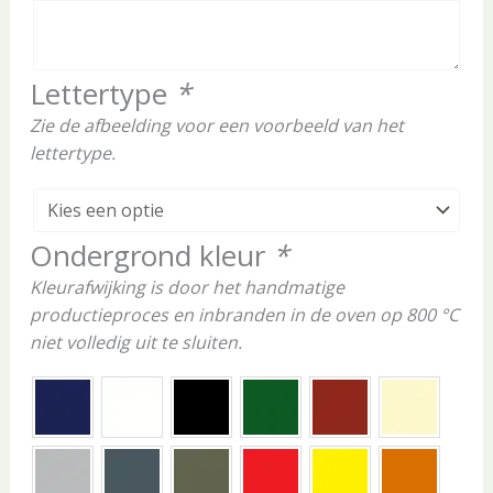
Lettertype
*
Zie de afbeelding voor een voorbeeld van het
lettertype.
Ondergrond kleur
*
Kleurafwijking is door het handmatige
productieproces en inbranden in de oven op 800 °C
niet volledig uit te sluiten.