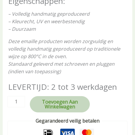
Eigenschappen:
– Volledig handmatig geproduceerd
– Kleurecht, UV en weerbestendig
– Duurzaam
Deze emaille producten worden zorgvuldig en
volledig handmatig geproduceerd op traditionele
wijze op 800°C in de oven.
Standaard geleverd met schroeven en pluggen
(indien van toepassing)
LEVERTIJD: 2 tot 3 werkdagen
Toevoegen Aan
Winkelwagen
Gegarandeerd veilig betalen