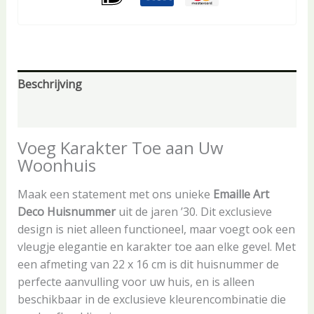
Beschrijving
Aanvullende informatie
Voeg Karakter Toe aan Uw
Woonhuis
Maak een statement met ons unieke
Emaille Art
Deco Huisnummer
uit de jaren ’30. Dit exclusieve
design is niet alleen functioneel, maar voegt ook een
vleugje elegantie en karakter toe aan elke gevel. Met
een afmeting van 22 x 16 cm is dit huisnummer de
perfecte aanvulling voor uw huis, en is alleen
beschikbaar in de exclusieve kleurencombinatie die