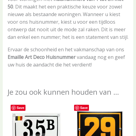
50
. Dit maakt het een praktische keuze voor zowel
nieuwe als bestaande woningen. Wanneer u kiest
voor ons huisnummer, kiest u voor een tijdloos
ontwerp dat nooit uit de mode zal raken. Dit is meer
dan enkel een nummer; het is een statement van stijl.
Ervaar de schoonheid en het vakmanschap van ons
Emaille Art Deco Huisnummer
vandaag nog en geef
uw huis de aandacht die het verdient!
Je zou ook kunnen houden van …
Save
Save