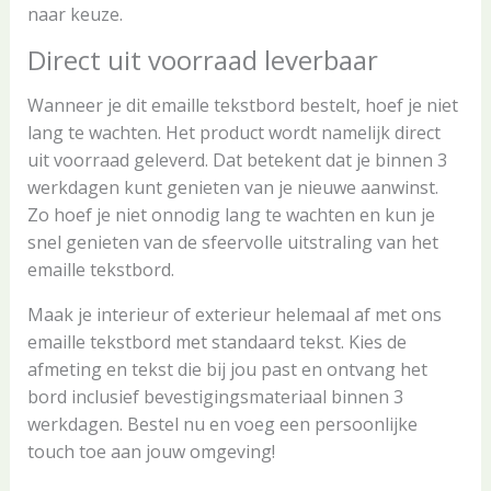
naar keuze.
Direct uit voorraad leverbaar
Wanneer je dit emaille tekstbord bestelt, hoef je niet
lang te wachten. Het product wordt namelijk direct
uit voorraad geleverd. Dat betekent dat je binnen 3
werkdagen kunt genieten van je nieuwe aanwinst.
Zo hoef je niet onnodig lang te wachten en kun je
snel genieten van de sfeervolle uitstraling van het
emaille tekstbord.
Maak je interieur of exterieur helemaal af met ons
emaille tekstbord met standaard tekst. Kies de
afmeting en tekst die bij jou past en ontvang het
bord inclusief bevestigingsmateriaal binnen 3
werkdagen. Bestel nu en voeg een persoonlijke
touch toe aan jouw omgeving!