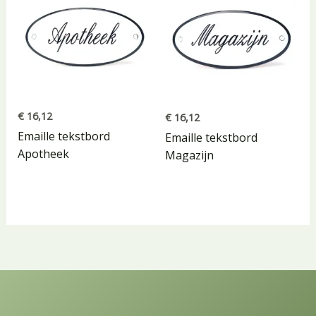
€
16,12
€
16,12
Emaille tekstbord
Emaille tekstbord
Apotheek
Magazijn