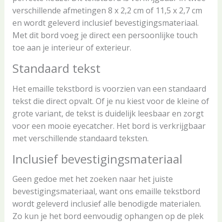
verschillende afmetingen 8 x 2,2 cm of 11,5 x 2,7 cm
en wordt geleverd inclusief bevestigingsmateriaal.
Met dit bord voeg je direct een persoonlijke touch
toe aan je interieur of exterieur.
Standaard tekst
Het emaille tekstbord is voorzien van een standaard
tekst die direct opvalt. Of je nu kiest voor de kleine of
grote variant, de tekst is duidelijk leesbaar en zorgt
voor een mooie eyecatcher. Het bord is verkrijgbaar
met verschillende standaard teksten.
Inclusief bevestigingsmateriaal
Geen gedoe met het zoeken naar het juiste
bevestigingsmateriaal, want ons emaille tekstbord
wordt geleverd inclusief alle benodigde materialen.
Zo kun je het bord eenvoudig ophangen op de plek